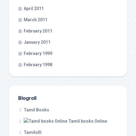
April 2011
March 2011
February 2011
January 2011
February 1999
February 1998
Blogroll
Tamil Books
Tamil books Online
Tamilolli