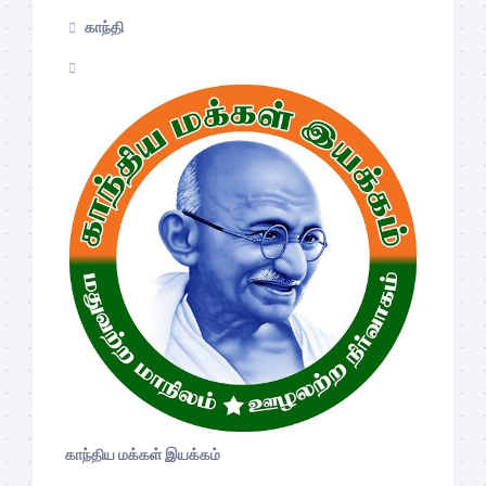
காந்தி
காந்திய மக்கள் இயக்கம்