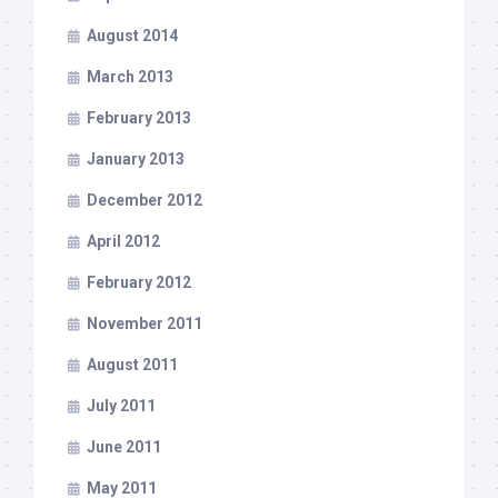
August 2014
March 2013
February 2013
January 2013
December 2012
April 2012
February 2012
November 2011
August 2011
July 2011
June 2011
May 2011