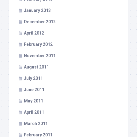
January 2013
December 2012
April 2012
February 2012
November 2011
August 2011
July 2011
June 2011
May 2011
April 2011
March 2011
February 2011