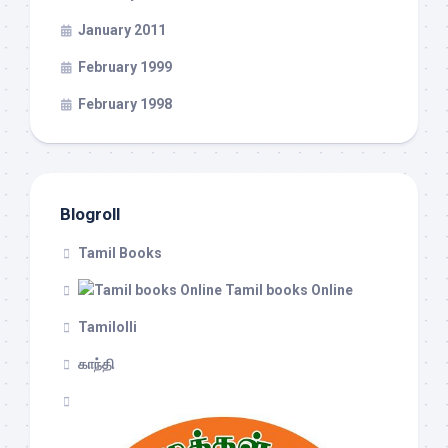
January 2011
February 1999
February 1998
Blogroll
Tamil Books
Tamil books Online
Tamilolli
காந்தி