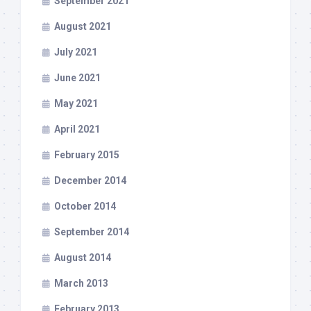
September 2021
August 2021
July 2021
June 2021
May 2021
April 2021
February 2015
December 2014
October 2014
September 2014
August 2014
March 2013
February 2013