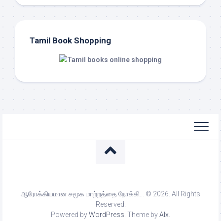
Tamil Book Shopping
ஆரோக்கியமான சமூக மாற்றத்தை நோக்கி… © 2026. All Rights
Reserved.
Powered by
WordPress
. Theme by
Alx
.